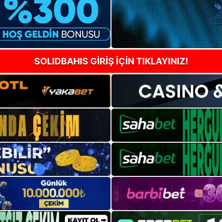
SOLIDBAHIS GİRİŞ İÇİN TIKLAYINIZ!