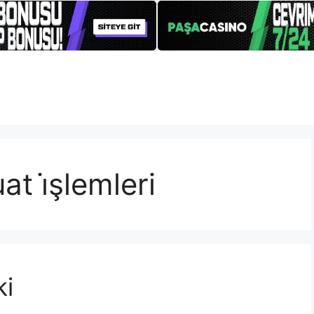
t i̇şlemleri
ki