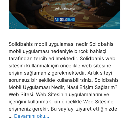
Solidbahis mobil uygulaması nedir Solidbahis
mobil uygulaması nedeniyle birçok bahisçi
tarafından tercih edilmektedir. Solidbahis web
sitesini kullanmak için öncelikle web sitesine
erişim sağlamanız gerekmektedir. Artık siteyi
sorunsuz bir şekilde kullanabilirsiniz. Solidbahis
Mobil Uygulaması Nedir, Nasıl Erişim Sağlarım?
Web Sitesi. Web Sitesinin uygulamalarını ve
içeriğini kullanmak için öncelikle Web Sitesine
erişmeniz gerekir. Bu sayfayı ziyaret ettiğinizde
…
Devamını oku…