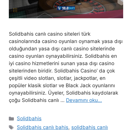
Solidbahis canlı casino siteleri türk
casinolarında casino oyunları oynamak yasa dışı
olduğundan yasa dışı canlı casino sitelerinde
casino oyunları oynayabilirsiniz. Solidbahis en
iyi casino hizmetlerini sunan yasa dışı casino
sitelerinden biridir. Solidbahis Casino’ da çok
çeşitli video slotları, slotlar, jackpotlar, en
popüler klasik slotlar ve Black Jack oyunlarını
oynayabilirsiniz. Üyeler, Solidbahis kaydolarak
çoğu Solidbahis canlı …
Devamını oku…
Kategoriler
Solidbahis
Etiketler
Solidbahis canlı bahis
,
solidbahis canlı