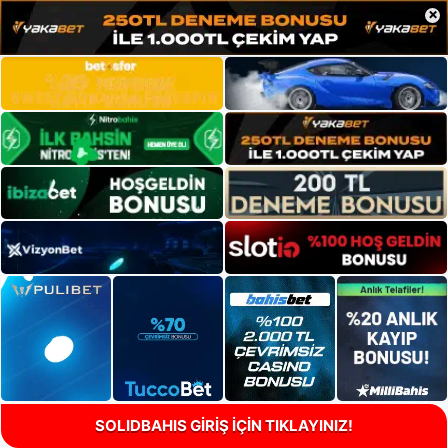
×
SOLIDBAHIS GİRİŞ İÇİN TIKLAYINIZ!