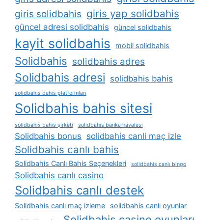
giris yap solidbahis
giris solidbahis
güncel adresi solidbahis
güncel solidbahis
kayit solidbahis
mobil solidbahis
Solidbahis
solidbahis adres
Solidbahis adresi
solidbahis bahis
solidbahis bahis platformları
Solidbahis bahis sitesi
solidbahis bahis şirketi
solidbahis banka havalesi
Solidbahis bonus
solidbahis canli maç izle
Solidbahis canlı bahis
Solidbahis Canlı Bahis Seçenekleri
solidbahis canlı bingo
Solidbahis canlı casino
Solidbahis canlı destek
Solidbahis canlı maç izleme
solidbahis canlı oyunlar
Solidbahis casino oyunları