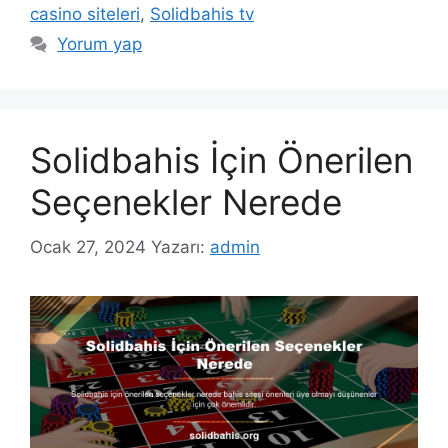
casino siteleri
,
Solidbahis tv
Yorum yap
Solidbahis İçin Önerilen
Seçenekler Nerede
Ocak 27, 2024
Yazarı:
admin