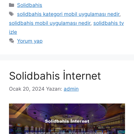
Kategoriler
Solidbahis
Etiketler
solidbahis kategori mobil uygulaması nedir
,
solidbahis mobil uygulaması nedir
,
solidbahis tv
izle
Yorum yap
Solidbahis İnternet
Ocak 20, 2024
Yazarı:
admin