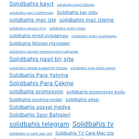
Solidbahis kayıt
solidbahis kayıt bölümü
Solidbahis kaç oldu
solidbahis kayıt platformları
solidbahis maç izle
solidbahis maç izleme
solidbahis mevcut giriş
solidbahis mobil cihazı
solidbahis mobil uygulaması
solidbahis mobil uyumluluğu
Solidbahis Müşteri Hizmetleri
solidbahis müşteri memnuniyetini sağlamak
Solidbahis nasıl bir site
solidbahis nerede bulabilirim futbolu
solidbahis oyun bahis kupon
Solidbahis Para Yatırma
Solidbahis Para Çekme
solidbahis promosyon
solidbahis promosyon kodu
Solidbahis promosyonları
solidbahis sitesi
Solidbahis sosyal medya
Solidbahis Spor Bahisleri
Solidbahis tv
solidbahis telegram
Solidbahis TV Canlı Maç İzle
solidbahis tv canli maç izle