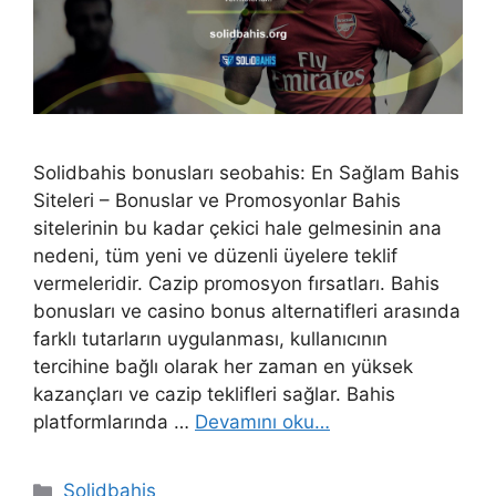
Solidbahis bonusları seobahis: En Sağlam Bahis
Siteleri – Bonuslar ve Promosyonlar Bahis
sitelerinin bu kadar çekici hale gelmesinin ana
nedeni, tüm yeni ve düzenli üyelere teklif
vermeleridir. Cazip promosyon fırsatları. Bahis
bonusları ve casino bonus alternatifleri arasında
farklı tutarların uygulanması, kullanıcının
tercihine bağlı olarak her zaman en yüksek
kazançları ve cazip teklifleri sağlar. Bahis
platformlarında …
Devamını oku…
Kategoriler
Solidbahis