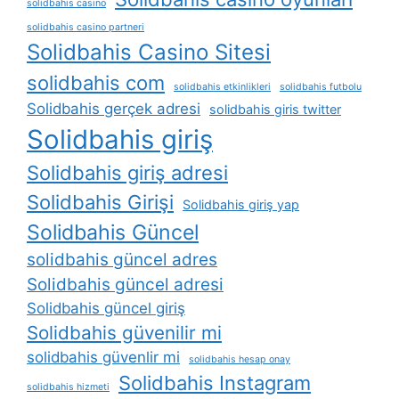
solidbahis casino
solidbahis casino partneri
Solidbahis Casino Sitesi
solidbahis com
solidbahis etkinlikleri
solidbahis futbolu
Solidbahis gerçek adresi
solidbahis giris twitter
Solidbahis giriş
Solidbahis giriş adresi
Solidbahis Girişi
Solidbahis giriş yap
Solidbahis Güncel
solidbahis güncel adres
Solidbahis güncel adresi
Solidbahis güncel giriş
Solidbahis güvenilir mi
solidbahis güvenlir mi
solidbahis hesap onay
Solidbahis Instagram
solidbahis hizmeti