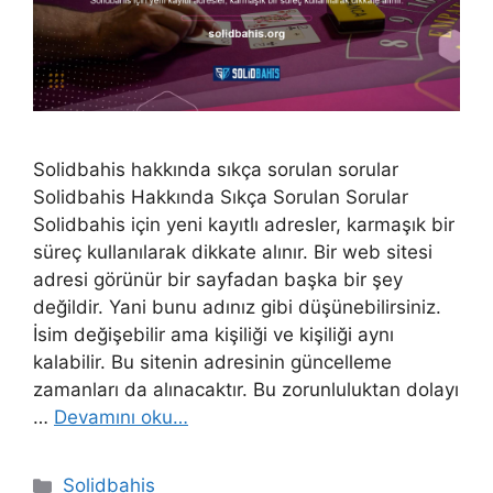
Solidbahis hakkında sıkça sorulan sorular
Solidbahis Hakkında Sıkça Sorulan Sorular
Solidbahis için yeni kayıtlı adresler, karmaşık bir
süreç kullanılarak dikkate alınır. Bir web sitesi
adresi görünür bir sayfadan başka bir şey
değildir. Yani bunu adınız gibi düşünebilirsiniz.
İsim değişebilir ama kişiliği ve kişiliği aynı
kalabilir. Bu sitenin adresinin güncelleme
zamanları da alınacaktır. Bu zorunluluktan dolayı
…
Devamını oku…
Kategoriler
Solidbahis