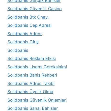
Solidbahis Gerçek Bahisler
Solidbahis Güvenilir Casino
Solidbahis Btk Onayı
Solidbahis Cep Adresi
Solidbahis Adresi
Solidbahis Giriş
Solidbahis
Solidbahis Reklam Etkisi
Solidbahis Lisans Gereksinimi
Solidbahis Bahis Rehberi
Solidbahis Adres Takibi
Solidbahis Üyelik Olma
Solidbahis Güvenlik Önlemleri
Solidbahis Sanal Bahisler