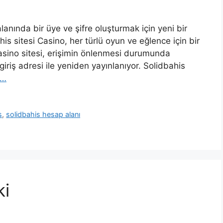
anında bir üye ve şifre oluşturmak için yeni bir
is sitesi Casino, her türlü oyun ve eğlence için bir
casino sitesi, erişimin önlenmesi durumunda
giriş adresi ile yeniden yayınlanıyor. Solidbahis
u…
s
,
solidbahis hesap alanı
ki