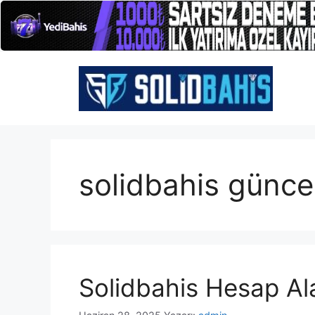
İçeriğe
atla
solidbahis günce
Solidbahis Hesap Al