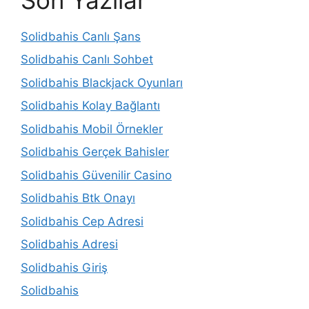
Solidbahis Canlı Şans
Solidbahis Canlı Sohbet
Solidbahis Blackjack Oyunları
Solidbahis Kolay Bağlantı
Solidbahis Mobil Örnekler
Solidbahis Gerçek Bahisler
Solidbahis Güvenilir Casino
Solidbahis Btk Onayı
Solidbahis Cep Adresi
Solidbahis Adresi
Solidbahis Giriş
Solidbahis