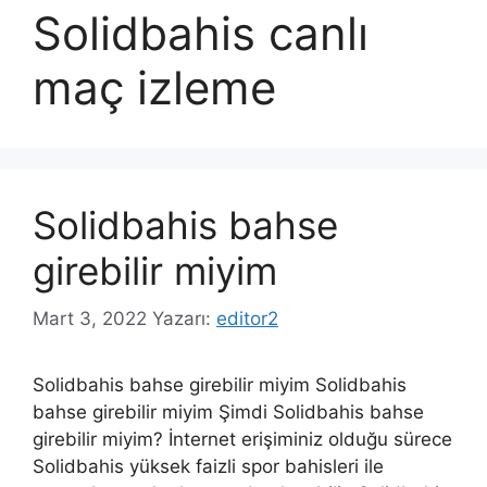
Solidbahis canlı
maç izleme
Solidbahis bahse
girebilir miyim
Mart 3, 2022
Yazarı:
editor2
Solidbahis bahse girebilir miyim Solidbahis
bahse girebilir miyim Şimdi Solidbahis bahse
girebilir miyim? İnternet erişiminiz olduğu sürece
Solidbahis yüksek faizli spor bahisleri ile