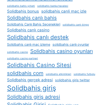
solidbahis bahis şirketi
solidbahis banka havalesi
Solidbahis bonus
solidbahis canli maç izle
Solidbahis canlı bahis
Solidbahis Canlı Bahis Seçenekleri
solidbahis canlı bingo
Solidbahis canlı casino
Solidbahis canlı destek
Solidbahis canlı maç izleme
solidbahis canlı oyunlar
Solidbahis casino oyunları
solidbahis casino
solidbahis casino partneri
Solidbahis Casino Sitesi
solidbahis com
solidbahis etkinlikleri
solidbahis futbolu
Solidbahis gerçek adresi
solidbahis giris twitter
Solidbahis giriş
Solidbahis giriş adresi
Solidbahis Girişi