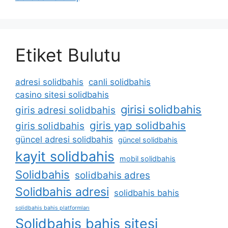
Etiket Bulutu
adresi solidbahis
canli solidbahis
casino sitesi solidbahis
girisi solidbahis
giris adresi solidbahis
giris yap solidbahis
giris solidbahis
güncel adresi solidbahis
güncel solidbahis
kayit solidbahis
mobil solidbahis
Solidbahis
solidbahis adres
Solidbahis adresi
solidbahis bahis
solidbahis bahis platformları
Solidbahis bahis sitesi