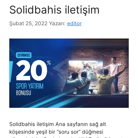
Solidbahis iletişim
Şubat 25, 2022
Yazarı:
editor
Solidbahis iletişim Ana sayfanın sağ alt
köşesinde yeşil bir “soru sor” düğmesi