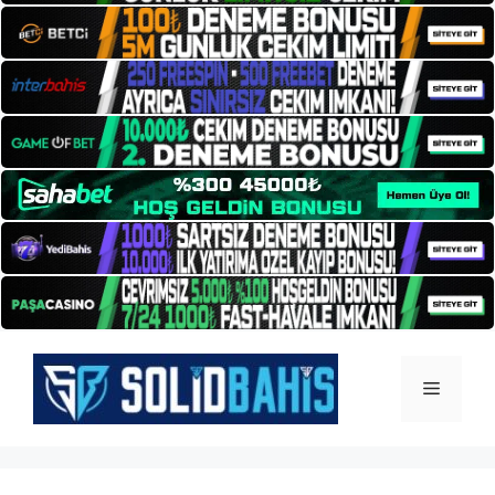
İçeriğe
atla
Menü