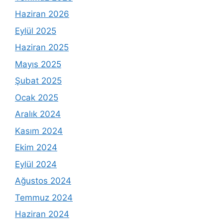
Haziran 2026
Eylül 2025
Haziran 2025
Mayıs 2025
Şubat 2025
Ocak 2025
Aralık 2024
Kasım 2024
Ekim 2024
Eylül 2024
Ağustos 2024
Temmuz 2024
Haziran 2024