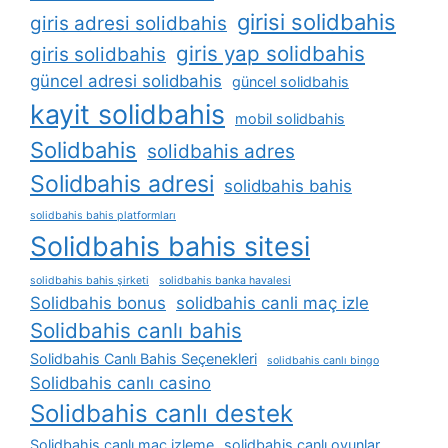
girisi solidbahis
giris adresi solidbahis
giris yap solidbahis
giris solidbahis
güncel adresi solidbahis
güncel solidbahis
kayit solidbahis
mobil solidbahis
Solidbahis
solidbahis adres
Solidbahis adresi
solidbahis bahis
solidbahis bahis platformları
Solidbahis bahis sitesi
solidbahis bahis şirketi
solidbahis banka havalesi
Solidbahis bonus
solidbahis canli maç izle
Solidbahis canlı bahis
Solidbahis Canlı Bahis Seçenekleri
solidbahis canlı bingo
Solidbahis canlı casino
Solidbahis canlı destek
Solidbahis canlı maç izleme
solidbahis canlı oyunlar