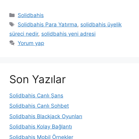
Kategoriler
Solidbahis
Etiketler
Solidbahis Para Yatırma
,
solidbahis üyelik
süreci nedir
,
solidbahis yeni adresi
Yorum yap
Son Yazılar
Solidbahis Canlı Şans
Solidbahis Canlı Sohbet
Solidbahis Blackjack Oyunları
Solidbahis Kolay Bağlantı
Solidbahis Mobil Örnekler