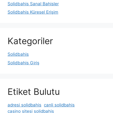
Solidbahis Sanal Bahisler
Solidbahis Küresel Erişim
Kategoriler
Solidbahis
Solidbahis Giriş
Etiket Bulutu
adresi solidbahis
canli solidbahis
casino sitesi solidbahis