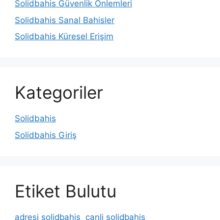
Solidbahis Güvenlik Önlemleri
Solidbahis Sanal Bahisler
Solidbahis Küresel Erişim
Kategoriler
Solidbahis
Solidbahis Giriş
Etiket Bulutu
adresi solidbahis
canli solidbahis