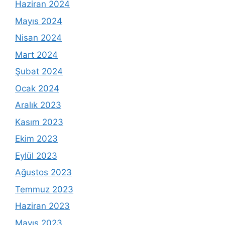
Haziran 2024
Mayıs 2024
Nisan 2024
Mart 2024
Şubat 2024
Ocak 2024
Aralık 2023
Kasım 2023
Ekim 2023
Eylül 2023
Ağustos 2023
Temmuz 2023
Haziran 2023
Mayıs 2023