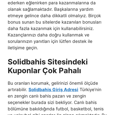
ederken eğlenirken para kazanmalarına da
olanak sağlamaktadır. Başkalarına yardım
etmeye gelince daha dikkatli olmalıyız. Birçok
bonus sunan bu sitelerde kazanılan bonusları
daha fazla kazanmak için kullanabilirsiniz.
Kazançlarınızı daha doğru kullanmak ve
sorularınızın yanıtları için lütfen destek ile
iletişime geçin.
Solidbahis Sitesindeki
Kuponlar Çok Pahalı
Bu oranları korumak, gelirinizi önemli ölçüde
artırabilir.
Solidbahis Giriş Adresi
Türkiye’nin
en zengin canlı bahis pazarı ve zengin
seçenekler burada sizi bekliyor. Canlı bahis
bölümüne bakıldığında futbol, ​​basketbol, ​​tenis