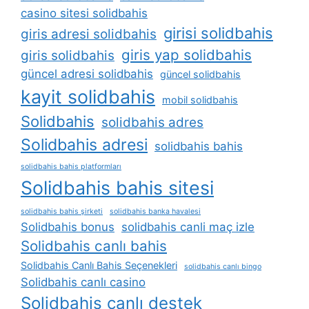
casino sitesi solidbahis
girisi solidbahis
giris adresi solidbahis
giris yap solidbahis
giris solidbahis
güncel adresi solidbahis
güncel solidbahis
kayit solidbahis
mobil solidbahis
Solidbahis
solidbahis adres
Solidbahis adresi
solidbahis bahis
solidbahis bahis platformları
Solidbahis bahis sitesi
solidbahis bahis şirketi
solidbahis banka havalesi
Solidbahis bonus
solidbahis canli maç izle
Solidbahis canlı bahis
Solidbahis Canlı Bahis Seçenekleri
solidbahis canlı bingo
Solidbahis canlı casino
Solidbahis canlı destek