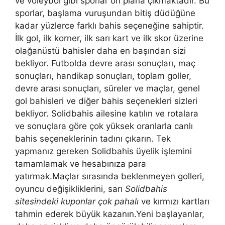
ve voleybol gibi sporlar ön plana çıkmaktadır. Bu
sporlar, başlama vuruşundan bitiş düdüğüne
kadar yüzlerce farklı bahis seçeneğine sahiptir.
İlk gol, ilk korner, ilk sarı kart ve ilk skor üzerine
olağanüstü bahisler daha en başından sizi
bekliyor. Futbolda devre arası sonuçları, maç
sonuçları, handikap sonuçları, toplam goller,
devre arası sonuçları, süreler ve maçlar, genel
gol bahisleri ve diğer bahis seçenekleri sizleri
bekliyor. Solidbahis ailesine katılın ve rotalara
ve sonuçlara göre çok yüksek oranlarla canlı
bahis seçeneklerinin tadını çıkarın. Tek
yapmanız gereken Solidbahis üyelik işlemini
tamamlamak ve hesabınıza para
yatırmak.Maçlar sırasında beklenmeyen golleri,
oyuncu değişikliklerini, sarı
Solidbahis
sitesindeki kuponlar çok pahalı
ve kırmızı kartları
tahmin ederek büyük kazanın.Yeni başlayanlar,