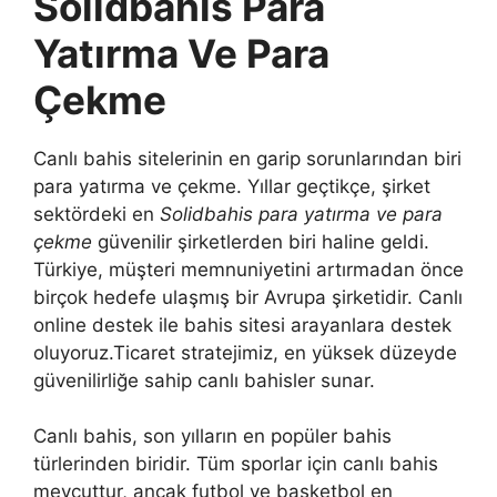
Solidbahis Para
Yatırma Ve Para
Çekme
Canlı bahis sitelerinin en garip sorunlarından biri
para yatırma ve çekme. Yıllar geçtikçe, şirket
sektördeki en
Solidbahis para yatırma ve para
çekme
güvenilir şirketlerden biri haline geldi.
Türkiye, müşteri memnuniyetini artırmadan önce
birçok hedefe ulaşmış bir Avrupa şirketidir. Canlı
online destek ile bahis sitesi arayanlara destek
oluyoruz.Ticaret stratejimiz, en yüksek düzeyde
güvenilirliğe sahip canlı bahisler sunar.
Canlı bahis, son yılların en popüler bahis
türlerinden biridir. Tüm sporlar için canlı bahis
mevcuttur, ancak futbol ve basketbol en