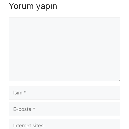
Yorum yapın
Yorum
İsim
E-
posta
İnternet