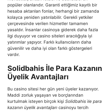
popüler olanlarıdır. Garanti ettiğimiz kayıtlı bir
hesaba aktarılan fonlar, herhangi bir zamanda
kolayca yeniden yatırılabilir. Gerekli yetkiler
çerçevesinde verilen hizmetler tamamen
yasaldır. İnsanlar casinoya giderek daha fazla
ilgi duyuyor ve casino siteleri aracılığıyla iyi
yatırımlar yapıyor. Farklı kullanıcıların daha
güvenilir ve daha iyi olan farklı göstergeleri
vardır.
Solidbahis İle Para Kazanın
Üyelik Avantajları
Bu casino sitesi her gün yeni üyeler kazanıyor.
Maddi zorluk yaşayan ve borçlarından
kurtulmak isteyen birçok kişi
Solidbahis i̇le para
kazanın üyelik avantajları
casinoyu tercih