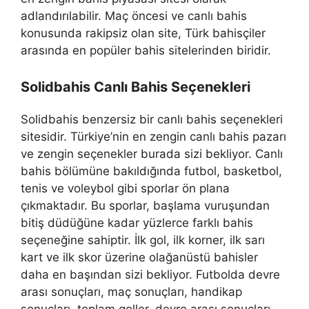
adlandırılabilir. Maç öncesi ve canlı bahis
konusunda rakipsiz olan site, Türk bahisçiler
arasında en popüler bahis sitelerinden biridir.
Solidbahis Canlı Bahis Seçenekleri
Solidbahis benzersiz bir canlı bahis seçenekleri
sitesidir. Türkiye’nin en zengin canlı bahis pazarı
ve zengin seçenekler burada sizi bekliyor. Canlı
bahis bölümüne bakıldığında futbol, ​​basketbol, ​​
tenis ve voleybol gibi sporlar ön plana
çıkmaktadır. Bu sporlar, başlama vuruşundan
bitiş düdüğüne kadar yüzlerce farklı bahis
seçeneğine sahiptir. İlk gol, ilk korner, ilk sarı
kart ve ilk skor üzerine olağanüstü bahisler
daha en başından sizi bekliyor. Futbolda devre
arası sonuçları, maç sonuçları, handikap