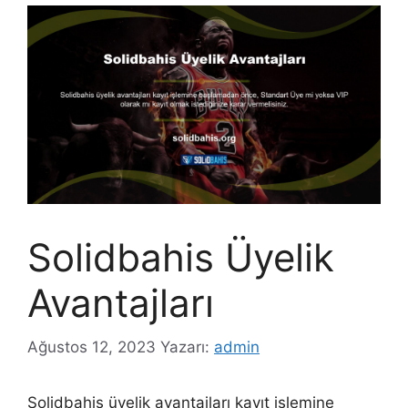
Solidbahis Üyelik
Avantajları
Ağustos 12, 2023
Yazarı:
admin
Solidbahis üyelik avantajları kayıt işlemine