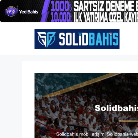
İçeriğe
atla