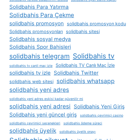
Solidbahis Para Yatırma
Solidbahis Para Çekme
solidbahis promosyon
solidbahis promosyon kodu
Solidbahis promosyonları
solidbahis sitesi
Solidbahis sosyal medya
Solidbahis Spor Bahisleri
Solidbahis tv
solidbahis telegram
Solidbahis TV Canlı Maç İzle
solidbahis tv canli maç izle
solidbahis tv izle
Solidbahis Twitter
solidbahis whatsapp
solidbahis web sitesi
solidbahis yeni adres
solidbahis yeni adres eskisi kadar güvenilir mi
solidbahis yeni adresi
Solidbahis Yeni Giriş
Solidbahis yeni güncel giriş
solidbahis çevrimiçi casino
solidbahis çevrimiçi seçenekleri
solidbahis ödeme süreci
solidbahis üyelik
solidbahis üyelik onayı