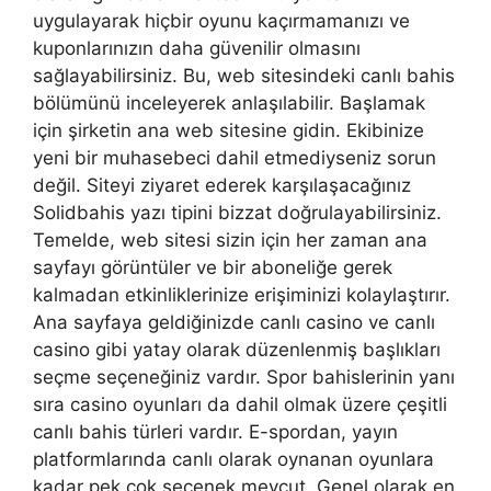
uygulayarak hiçbir oyunu kaçırmamanızı ve
kuponlarınızın daha güvenilir olmasını
sağlayabilirsiniz. Bu, web sitesindeki canlı bahis
bölümünü inceleyerek anlaşılabilir. Başlamak
için şirketin ana web sitesine gidin. Ekibinize
yeni bir muhasebeci dahil etmediyseniz sorun
değil. Siteyi ziyaret ederek karşılaşacağınız
Solidbahis yazı tipini bizzat doğrulayabilirsiniz.
Temelde, web sitesi sizin için her zaman ana
sayfayı görüntüler ve bir aboneliğe gerek
kalmadan etkinliklerinize erişiminizi kolaylaştırır.
Ana sayfaya geldiğinizde canlı casino ve canlı
casino gibi yatay olarak düzenlenmiş başlıkları
seçme seçeneğiniz vardır. Spor bahislerinin yanı
sıra casino oyunları da dahil olmak üzere çeşitli
canlı bahis türleri vardır. E-spordan, yayın
platformlarında canlı olarak oynanan oyunlara
kadar pek çok seçenek mevcut. Genel olarak en