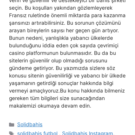
verin ve güvenilir ve destekleyici bir bahis şirketi
seçin. Bu koşulları yakından gözlemleyerek
Fransız ruletinde önemli miktarda para kazanma
şansınızı artırabilirsiniz. Bu sorunun çözümünü
arayan bireylerin sayısı her geçen gün artıyor.
Bunun nedeni, yanlışlıkla yabancı ülkelerde
bulunduğunu iddia eden çok sayıda çevrimiçi
casino platformunun bulunmasıdır. Bu da bu
sitelerin güvenilir olup olmadığı sorusunu
gündeme getiriyor. Bu yazımızda sizlere söz
konusu sitenin güvenilirliği ve yabancı bir ülkede
yaşamanın getirdiği sonuçlar hakkında bilgi
vermeyi amaçlıyoruz.Bu konu hakkında bilmeniz
gereken tüm bilgileri size sunacağından
makalemizi okumaya devam edin.
Kategoriler
Solidbahis
Etiketler
solidbahis futbol ​
,
Solidbahis Instagram
,