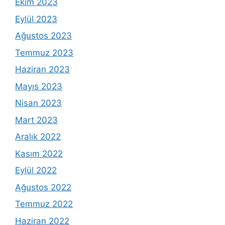
Ekim 2023
Eylül 2023
Ağustos 2023
Temmuz 2023
Haziran 2023
Mayıs 2023
Nisan 2023
Mart 2023
Aralık 2022
Kasım 2022
Eylül 2022
Ağustos 2022
Temmuz 2022
Haziran 2022