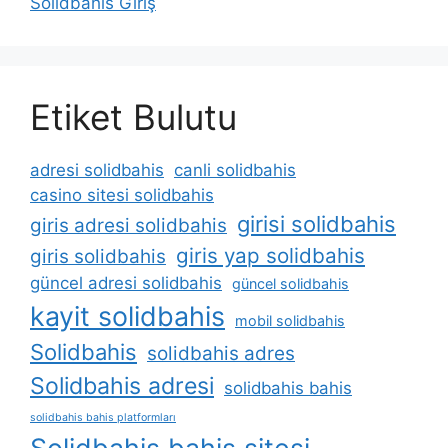
Solidbahis Giriş
Etiket Bulutu
adresi solidbahis
canli solidbahis
casino sitesi solidbahis
girisi solidbahis
giris adresi solidbahis
giris yap solidbahis
giris solidbahis
güncel adresi solidbahis
güncel solidbahis
kayit solidbahis
mobil solidbahis
Solidbahis
solidbahis adres
Solidbahis adresi
solidbahis bahis
solidbahis bahis platformları
Solidbahis bahis sitesi