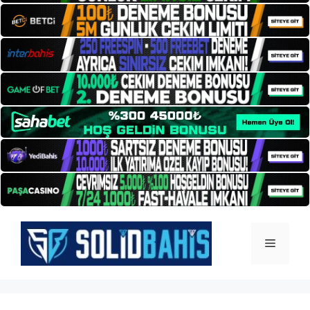
İçeriğe
atla
Menü