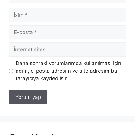
İsim
E-
posta
İnternet
sitesi
Daha sonraki yorumlarımda kullanılması için
adım, e-posta adresim ve site adresim bu
tarayıcıya kaydedilsin.