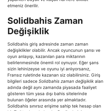
etmeniz önerilir.
Solidbahis Zaman
Değişiklik
Solidbahis giriş adresinde zaman zaman
değişiklikler olabilir. Ancak oyuncunun şansı ve
oyun anlayışı, kazanılan para miktarının
belirlenmesinde önemli rol oynuyor. Eğer şans
sizin lehinizeyse ve oyunu iyi anlıyorsanız,
Fransız ruletinde kazanan siz olabilirsiniz. Giriş
bilgileri sadece
Solidbahis zaman değişiklik
alan
adında değil aynı zamanda piyasada faaliyet
gösteren tüm yasa dışı bahis sitelerinde
bulunan öğeler arasında yer almaktadır.
Solidbahis sınırsız erişime sahip tek hesap olan