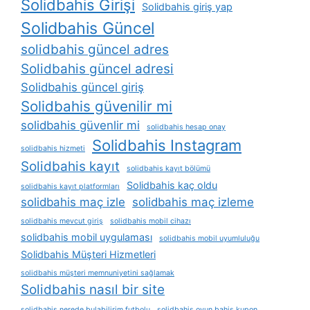
Solidbahis Girişi
Solidbahis giriş yap
Solidbahis Güncel
solidbahis güncel adres
Solidbahis güncel adresi
Solidbahis güncel giriş
Solidbahis güvenilir mi
solidbahis güvenlir mi
solidbahis hesap onay
Solidbahis Instagram
solidbahis hizmeti
Solidbahis kayıt
solidbahis kayıt bölümü
Solidbahis kaç oldu
solidbahis kayıt platformları
solidbahis maç izle
solidbahis maç izleme
solidbahis mevcut giriş
solidbahis mobil cihazı
solidbahis mobil uygulaması
solidbahis mobil uyumluluğu
Solidbahis Müşteri Hizmetleri
solidbahis müşteri memnuniyetini sağlamak
Solidbahis nasıl bir site
solidbahis nerede bulabilirim futbolu
solidbahis oyun bahis kupon