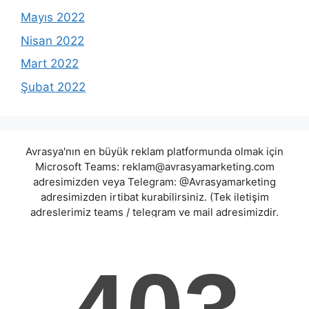
Mayıs 2022
Nisan 2022
Mart 2022
Şubat 2022
Avrasya'nın en büyük reklam platformunda olmak için
Microsoft Teams:
reklam@avrasyamarketing.com
adresimizden veya Telegram: @Avrasyamarketing
adresimizden irtibat kurabilirsiniz. (Tek iletişim
adreslerimiz teams / telegram ve mail adresimizdir.
Harici hiçbir iletişim adresimiz bulunmamaktadır.
Lütfen itibar etmeyiniz.) Türkiye yasalarına göre 7258
sayılı kanun uyarınca yasa dışı bahis oynamanın
cezaları mevcuttur. Şu an bulunduğunuz site hiç bir
şekilde illegal bahis oyunları oynatmıyor ve oynamaya
aracı olmuyordur.
chamadabet
|
santosbetting
|