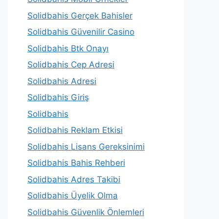
Solidbahis Gerçek Bahisler
Solidbahis Güvenilir Casino
Solidbahis Btk Onayı
Solidbahis Cep Adresi
Solidbahis Adresi
Solidbahis Giriş
Solidbahis
Solidbahis Reklam Etkisi
Solidbahis Lisans Gereksinimi
Solidbahis Bahis Rehberi
Solidbahis Adres Takibi
Solidbahis Üyelik Olma
Solidbahis Güvenlik Önlemleri