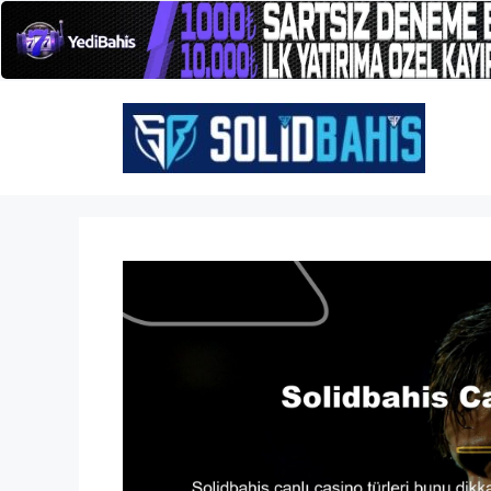
İçeriğe
atla