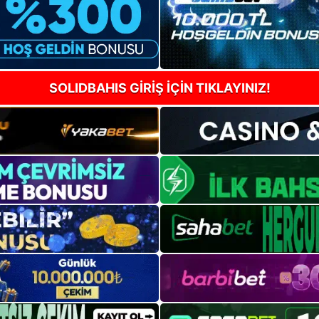
SOLIDBAHIS GİRİŞ İÇİN TIKLAYINIZ!